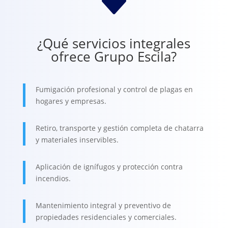
C
¿Qué servicios integrales
ofrece Grupo Escila?
Fumigación profesional y control de plagas en
hogares y empresas.
Retiro, transporte y gestión completa de chatarra
y materiales inservibles.
Aplicación de ignífugos y protección contra
incendios.
Mantenimiento integral y preventivo de
propiedades residenciales y comerciales.