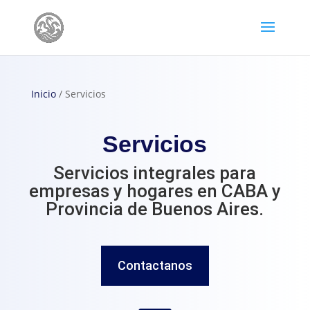
Inicio
/ Servicios
Servicios
Servicios integrales para
empresas y hogares en CABA y
Provincia de Buenos Aires.
Contactanos