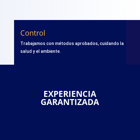
Control
Trabajamos con métodos aprobados, cuidando la
salud y el ambiente.
EXPERIENCIA
GARANTIZADA