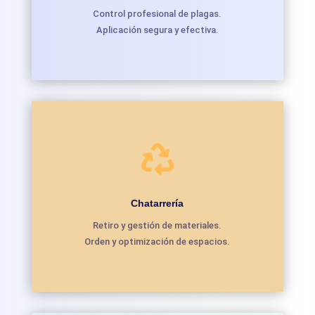
Control profesional de plagas.
Aplicación segura y efectiva.

Chatarrería
Retiro y gestión de materiales.
Orden y optimización de espacios.