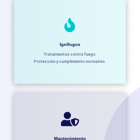

Ignífugos
Tratamientos contra fuego.
Protección y cumplimiento normativo.

Mantenimiento