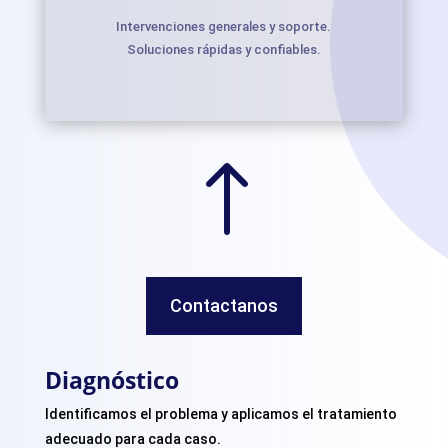
Intervenciones generales y soporte.
Soluciones rápidas y confiables.
!
Contactanos
Diagnóstico
Identificamos el problema y aplicamos el tratamiento
adecuado para cada caso.