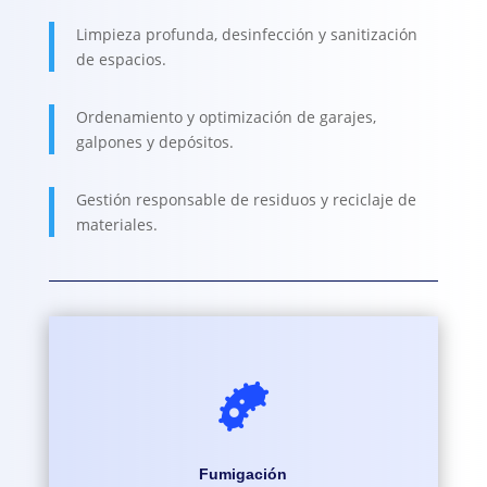
Limpieza profunda, desinfección y sanitización
de espacios.
Ordenamiento y optimización de garajes,
galpones y depósitos.
Gestión responsable de residuos y reciclaje de
materiales.

Fumigación