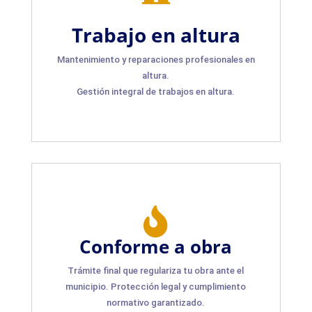
Trabajo en altura
Mantenimiento y reparaciones profesionales en
altura.
Gestión integral de trabajos en altura.

Conforme a obra
Trámite final que regulariza tu obra ante el
municipio. Protección legal y cumplimiento
normativo garantizado.