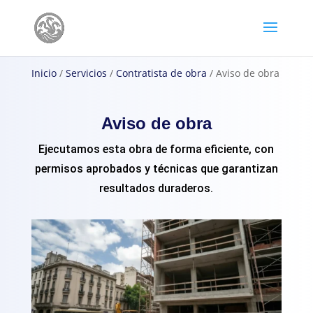
Inicio
/
Servicios
/
Contratista de obra
/ Aviso de obra
Aviso de obra
Ejecutamos esta obra de forma eficiente, con
permisos aprobados y técnicas que garantizan
resultados duraderos.