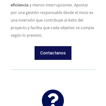
eficiencia
y menos interrupciones. Apostar
por una gestión responsable desde el inicio es
una inversión que contribuye al éxito del
proyecto y facilita que cada objetivo se cumpla
según lo previsto.
Contactanos
