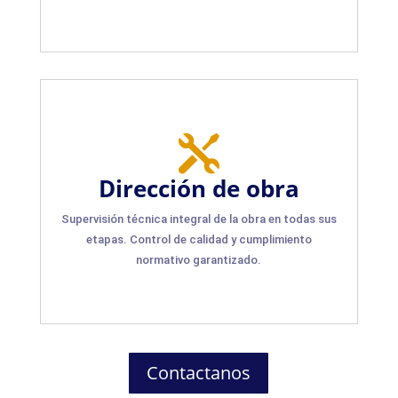

Dirección de obra
Supervisión técnica integral de la obra en todas sus
etapas. Control de calidad y cumplimiento
normativo garantizado.
Contactanos