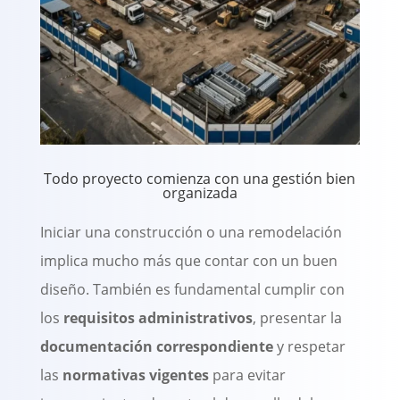
Todo proyecto comienza con una gestión bien
organizada
Iniciar una construcción o una remodelación
implica mucho más que contar con un buen
diseño. También es fundamental cumplir con
los
requisitos administrativos
, presentar la
documentación correspondiente
y respetar
las
normativas vigentes
para evitar