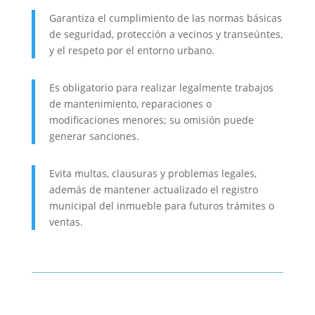
Garantiza el cumplimiento de las normas básicas
de seguridad, protección a vecinos y transeúntes,
y el respeto por el entorno urbano.
Es obligatorio para realizar legalmente trabajos
de mantenimiento, reparaciones o
modificaciones menores; su omisión puede
generar sanciones.
Evita multas, clausuras y problemas legales,
además de mantener actualizado el registro
municipal del inmueble para futuros trámites o
ventas.