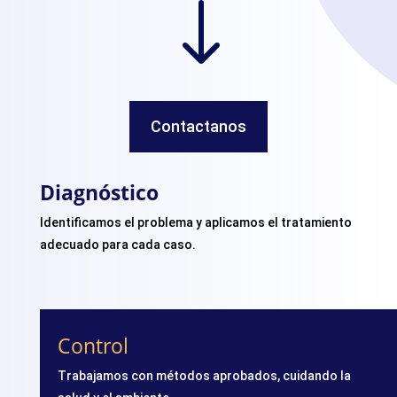
"
Contactanos
Diagnóstico
Identificamos el problema y aplicamos el tratamiento
adecuado para cada caso.
Control
Trabajamos con métodos aprobados, cuidando la