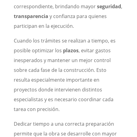
correspondiente, brindando mayor
seguridad
,
transparencia
y confianza para quienes
participan en la ejecución.
Cuando los trámites se realizan a tiempo, es
posible optimizar los
plazos
, evitar gastos
inesperados y mantener un mejor control
sobre cada fase de la construcción. Esto
resulta especialmente importante en
proyectos donde intervienen distintos
especialistas y es necesario coordinar cada
tarea con precisión.
Dedicar tiempo a una correcta preparación
permite que la obra se desarrolle con mayor