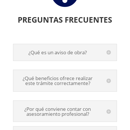
PREGUNTAS FRECUENTES
¿Qué es un aviso de obra?
¿Qué beneficios ofrece realizar
este trámite correctamente?
¿Por qué conviene contar con
asesoramiento profesional?