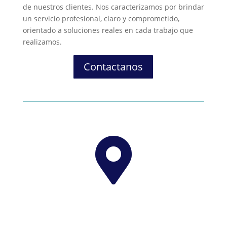
de nuestros clientes. Nos caracterizamos por brindar
un servicio profesional, claro y comprometido,
orientado a soluciones reales en cada trabajo que
realizamos.
Contactanos
