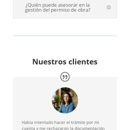
¿Quién puede asesorar en la
gestión del permiso de obra?
Nuestros clientes
Había intentado hacer el trámite por mi
cuenta y me rechazaron la documentación