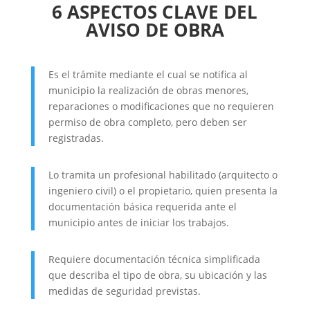
6 ASPECTOS CLAVE DEL
AVISO DE OBRA
Es el trámite mediante el cual se notifica al
municipio la realización de obras menores,
reparaciones o modificaciones que no requieren
permiso de obra completo, pero deben ser
registradas.
Lo tramita un profesional habilitado (arquitecto o
ingeniero civil) o el propietario, quien presenta la
documentación básica requerida ante el
municipio antes de iniciar los trabajos.
Requiere documentación técnica simplificada
que describa el tipo de obra, su ubicación y las
medidas de seguridad previstas.