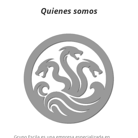
Quienes somos
Grupo Escila es una empresa especializada en