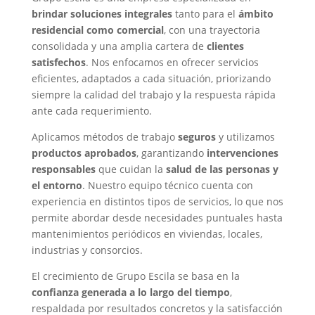
brindar soluciones integrales
tanto para el
ámbito
residencial como comercial
, con una trayectoria
consolidada y una amplia cartera de
clientes
satisfechos
. Nos enfocamos en ofrecer servicios
eficientes, adaptados a cada situación, priorizando
siempre la calidad del trabajo y la respuesta rápida
ante cada requerimiento.
Aplicamos métodos de trabajo
seguros
y utilizamos
productos aprobados
, garantizando
intervenciones
responsables
que cuidan la
salud de las personas y
el entorno
. Nuestro equipo técnico cuenta con
experiencia en distintos tipos de servicios, lo que nos
permite abordar desde necesidades puntuales hasta
mantenimientos periódicos en viviendas, locales,
industrias y consorcios.
El crecimiento de Grupo Escila se basa en la
confianza generada a lo largo del tiempo
,
respaldada por resultados concretos y la satisfacción