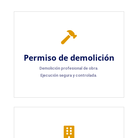

Permiso de demolición
Demolición profesional de obra.
Ejecución segura y controlada.
