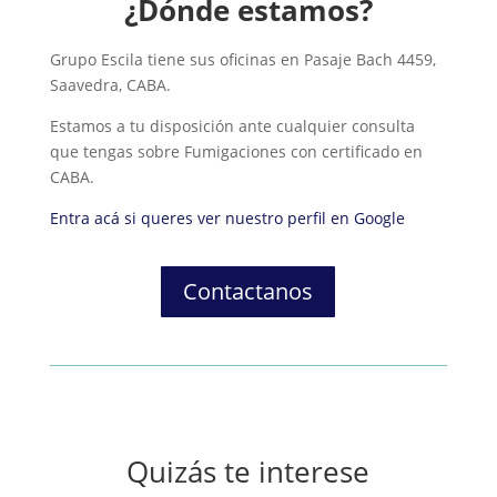
¿Dónde estamos?
Grupo Escila tiene sus oficinas en Pasaje Bach 4459,
Saavedra, CABA.
Estamos a tu disposición ante cualquier consulta
que tengas sobre Fumigaciones con certificado en
CABA.
Entra acá si queres ver nuestro perfil en Google
Contactanos
Quizás te interese