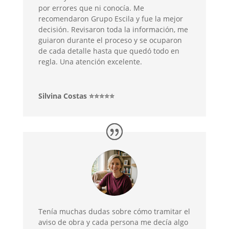
por errores que ni conocía. Me
recomendaron Grupo Escila y fue la mejor
decisión. Revisaron toda la información, me
guiaron durante el proceso y se ocuparon
de cada detalle hasta que quedó todo en
regla. Una atención excelente.
Silvina Costas ⭐⭐⭐⭐⭐
Tenía muchas dudas sobre cómo tramitar el
aviso de obra y cada persona me decía algo