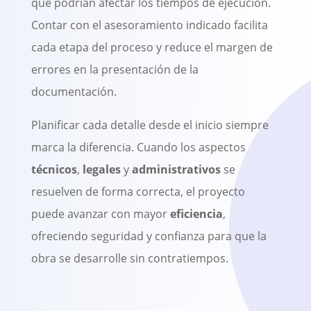
que podrían afectar los tiempos de ejecución.
Contar con el asesoramiento indicado facilita
cada etapa del proceso y reduce el margen de
errores en la presentación de la
documentación.
Planificar cada detalle desde el inicio siempre
marca la diferencia. Cuando los aspectos
técnicos
,
legales
y
administrativos
se
resuelven de forma correcta, el proyecto
puede avanzar con mayor
eficiencia
,
ofreciendo seguridad y confianza para que la
obra se desarrolle sin contratiempos.