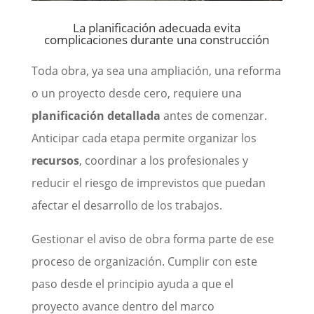
La planificación adecuada evita
complicaciones durante una construcción
Toda obra, ya sea una ampliación, una reforma
o un proyecto desde cero, requiere una
planificación detallada
antes de comenzar.
Anticipar cada etapa permite organizar los
recursos
, coordinar a los profesionales y
reducir el riesgo de imprevistos que puedan
afectar el desarrollo de los trabajos.
Gestionar el a
viso de obra
forma parte de ese
proceso de organización. Cumplir con este
paso desde el principio ayuda a que el
proyecto avance dentro del marco