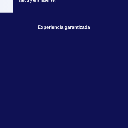
salud y el ambiente.
Experiencia garantizada