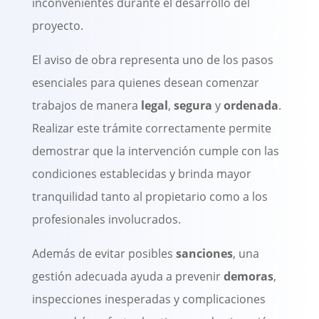
inconvenientes durante el desarrollo del
proyecto.
El a
viso de obra
representa uno de los pasos
esenciales para quienes desean comenzar
trabajos de manera
legal
,
segura
y
ordenada
.
Realizar este trámite correctamente permite
demostrar que la intervención cumple con las
condiciones establecidas y brinda mayor
tranquilidad tanto al propietario como a los
profesionales involucrados.
Además de evitar posibles
sanciones
, una
gestión adecuada ayuda a prevenir
demoras
,
inspecciones inesperadas y complicaciones