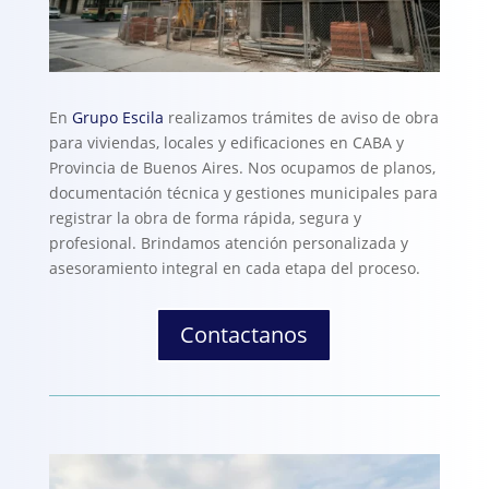
En
Grupo Escila
realizamos trámites de
aviso de obra
para viviendas, locales y edificaciones en CABA y
Provincia de Buenos Aires. Nos ocupamos de planos,
documentación técnica y gestiones municipales para
registrar la obra
de forma rápida, segura y
profesional. Brindamos atención personalizada y
asesoramiento integral en cada etapa del proceso.
Contactanos