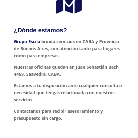

¿Dónde estamos?
Grupo Escila
brinda servicios en CABA y Provincia
de Buenos Aires, con atención tanto para hogares
como para empresas.
Nuestras oficinas quedan en Juan Sebastián Bach
4459, Saavedra, CABA.
Estamos a tu disposición ante cualquier consulta o
necesidad que tengas relacionada con nuestros
servicios.
Contactanos para recibir asesoramiento y
presupuesto sin cargo.