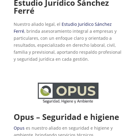
Estudio Jurídico Sánchez
Ferré
Nuestro aliado legal, el
Estudio Jurídico Sánchez
Ferré
, brinda asesoramiento integral a empresas y
particulares, con un enfoque claro y orientado a
resultados, especializado en derecho laboral, civil,
familia y previsional, aportando respaldo profesional
y seguridad jurídica en cada gestión.
Opus – Seguridad e higiene
Opus
es nuestro aliado en seguridad e higiene y
ambiente, brindando servicios técnicos