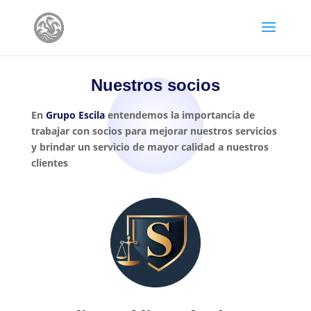
Nuestros socios
En
Grupo Escila
entendemos la importancia de
trabajar con socios para mejorar nuestros servicios
y brindar un servicio de mayor calidad a nuestros
clientes