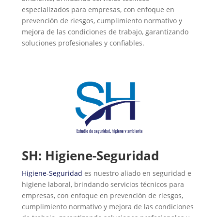
especializados para empresas, con enfoque en
prevención de riesgos, cumplimiento normativo y
mejora de las condiciones de trabajo, garantizando
soluciones profesionales y confiables.
SH: Higiene-Seguridad
Higiene-Seguridad
es nuestro aliado en seguridad e
higiene laboral, brindando servicios técnicos para
empresas, con enfoque en prevención de riesgos,
cumplimiento normativo y mejora de las condiciones