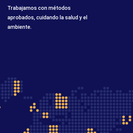
Trabajamos con métodos
aprobados, cuidando la salud y el
ambiente.