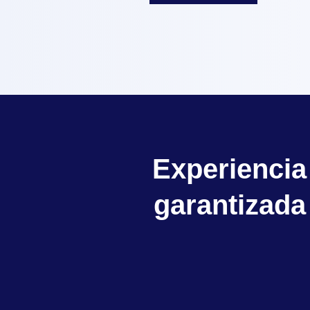
Experiencia
garantizada