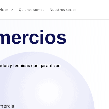
vicios
Quienes somos
Nuestros socios
mercios
ados y técnicas que garantizan
mercial