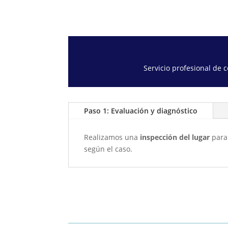
Servicio profesional de 
Paso 1: Evaluación y diagnóstico
Realizamos una
inspección del lugar
para 
según el caso.