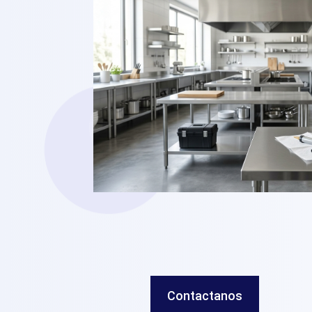
Contactanos