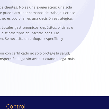
e clientes. No es una exageración: una sola
te puede arruinar semanas de trabajo. Por eso,
 no es opcional, es una decisión estratégica.
 Locales gastronómicos, depósitos, oficinas o
distintos tipos de infestaciones. Las
en. Se necesita un enfoque específico y
n con certificado no solo protege la salud,
nspección llega sin aviso. Y cuando llega, más
Control