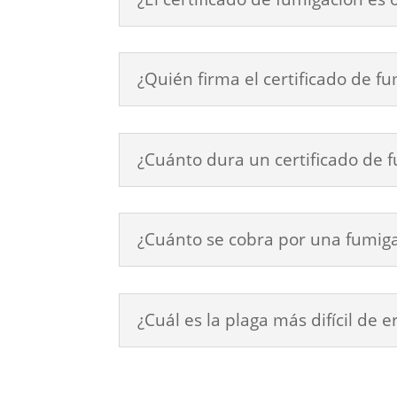
¿Quién firma el certificado de f
¿Cuánto dura un certificado de 
¿Cuánto se cobra por una fumig
¿Cuál es la plaga más difícil de e